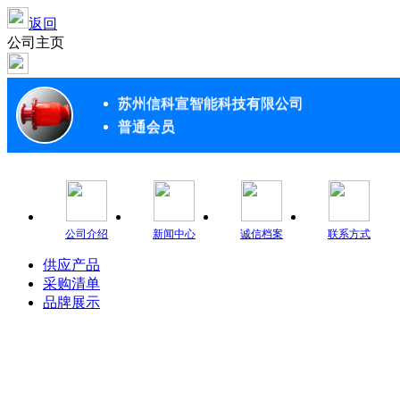
返回
公司主页
苏州信科宣智能科技有限公司
普通会员
公司介绍
新闻中心
诚信档案
联系方式
供应产品
采购清单
品牌展示