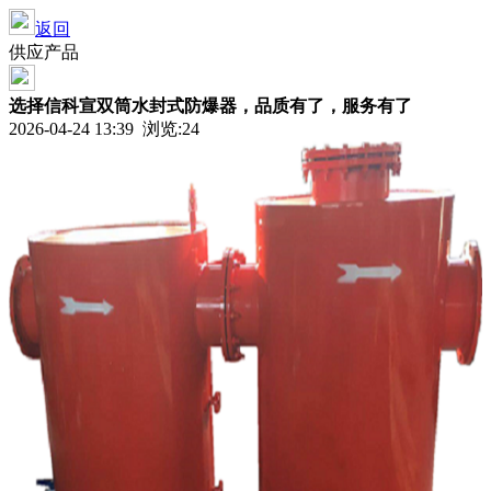
返回
供应产品
选择信科宣双筒水封式防爆器，品质有了，服务有了
2026-04-24 13:39 浏览:
24