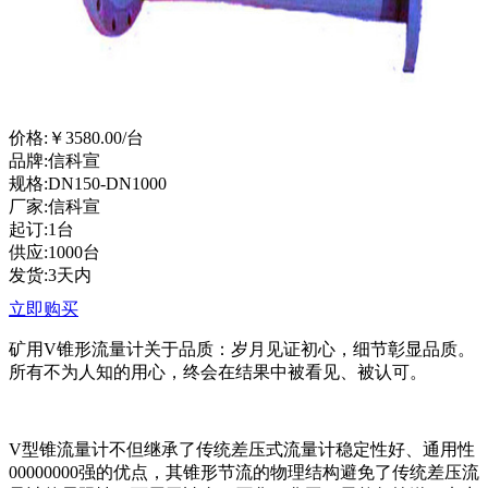
价格:
￥3580.00
/台
品牌:信科宣
规格:DN150-DN1000
厂家:信科宣
起订:1台
供应:1000台
发货:3天内
立即购买
矿用V锥形流量计关于品质：岁月见证初心，细节彰显品质。
所有不为人知的用心，终会在结果中被看见、被认可。
V型锥流量计不但继承了传统差压式流量计稳定性好、通用性
00000000强的优点，其锥形节流的物理结构避免了传统差压流