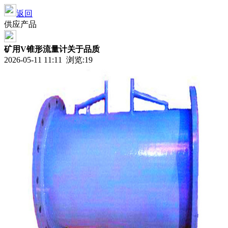
返回
供应产品
矿用V锥形流量计关于品质
2026-05-11 11:11 浏览:
19