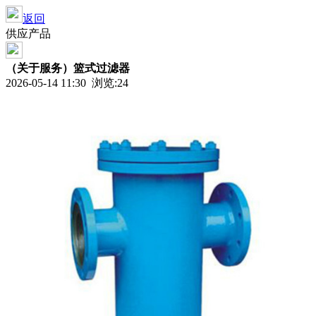
返回
供应产品
（关于服务）篮式过滤器
2026-05-14 11:30 浏览:
24