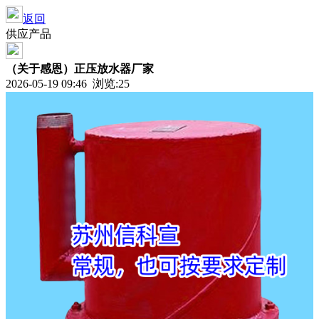
返回
供应产品
（关于感恩）正压放水器厂家
2026-05-19 09:46 浏览:
25